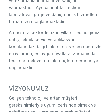
ve ekipmanların ithalat ve satışını
yapmaktadır. Ayrıca anahtar teslimi
laboratuvar, proje ve danışmanlık hizmetleri
firmamızca sağlanmaktadır.
Amacımız sektörde uzun yıllardır edindiğimiz
satış, teknik servis ve aplikasyon
konularındaki bilgi birikimimiz ve tecrübemizle
en iyi ürünü, en uygun fiyatlara, zamanında
teslim etmek ve mutlak müşteri memnuniyeti
sağlamaktır.
VİZYONUMUZ
Gelişen teknoloji ve artan müşteri
gereksinimleriyle uyum içerisinde olmak ve