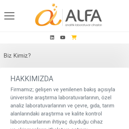
Biz Kimiz?
HAKKIMIZDA
Firmamız; gelişen ve yenilenen bakış açısıyla
üniversite araştırma laboratuvarlarının, özel
analiz laboratuvarlarının ve çevre, gıda, tarım
alanlarındaki araştırma ve kalite kontrol
laboratuvarlarının ihtiyaç duyduğu cihaz