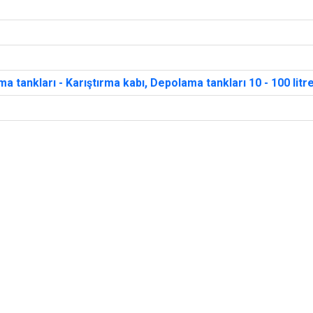
ama tankları - Karıştırma kabı, Depolama tankları 10 - 100 litr