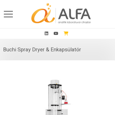
Buchi Spray Dryer & Enkapsülatör