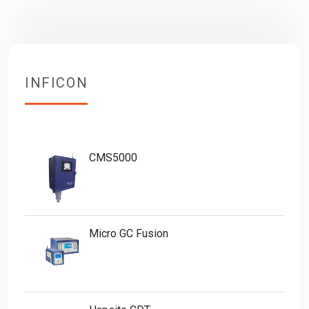
INFICON
CMS5000
Micro GC Fusion