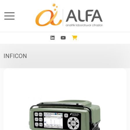
INFICON