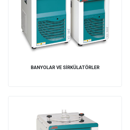
BANYOLAR VE SİRKÜLATÖRLER