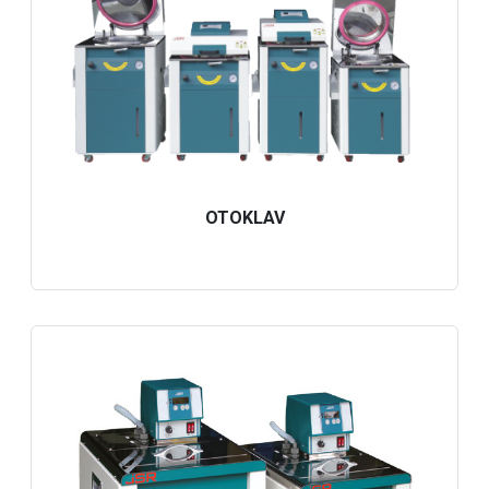
OTOKLAV