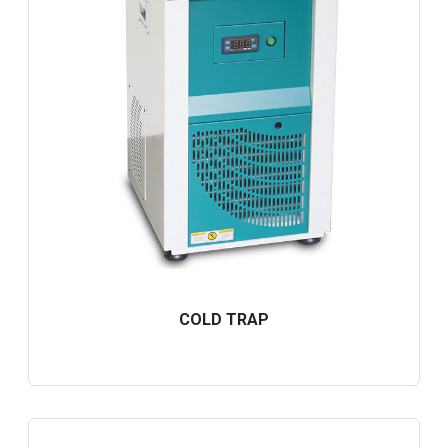
COLD TRAP