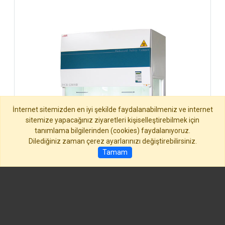
İnternet sitemizden en iyi şekilde faydalanabilmeniz ve internet
sitemize yapacağınız ziyaretleri kişiselleştirebilmek için
tanımlama bilgilerinden (cookies) faydalanıyoruz.
Dilediğiniz zaman çerez ayarlarınızı değiştirebilirsiniz.
Tamam
GÜVENLİK KABİNLERİ