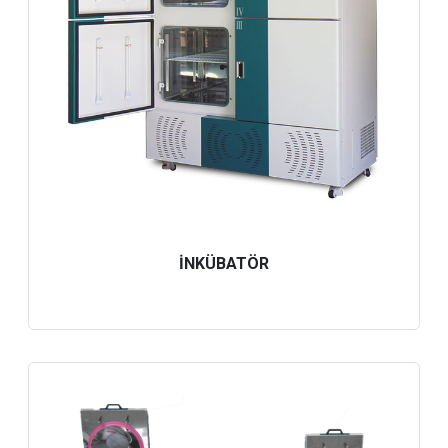
İNKÜBATÖR