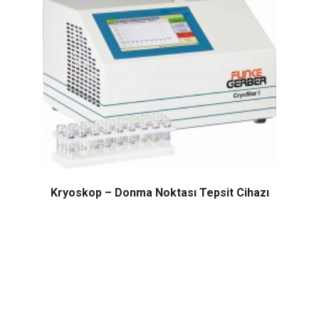
Kryoskop – Donma Noktası Tepsit Cihazı