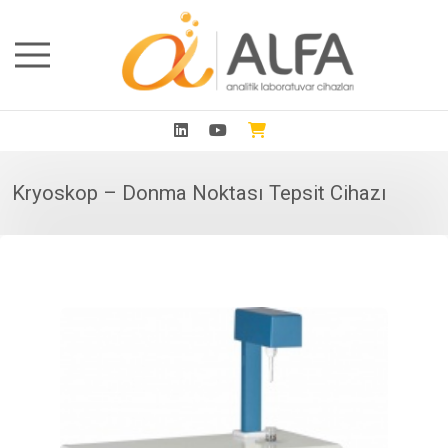
Kryoskop – Donma Noktası Tepsit Cihazı