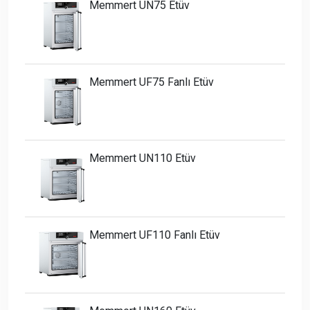
Memmert UN75 Etüv
Memmert UF75 Fanlı Etüv
Memmert UN110 Etüv
Memmert UF110 Fanlı Etüv