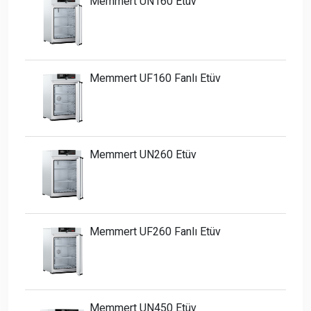
Memmert UN160 Etüv
Memmert UF160 Fanlı Etüv
Memmert UN260 Etüv
Memmert UF260 Fanlı Etüv
Memmert UN450 Etüv