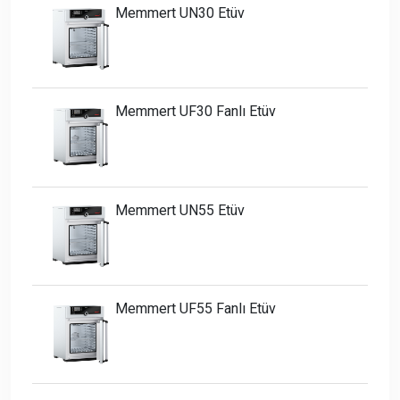
Memmert UN30 Etüv
Memmert UF30 Fanlı Etüv
Memmert UN55 Etüv
Memmert UF55 Fanlı Etüv