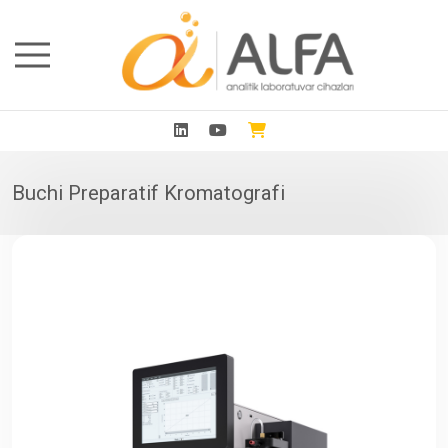
Buchi Preparatif Kromatografi