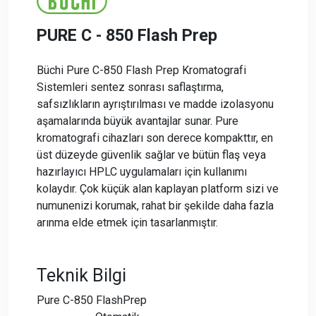
PURE C - 850 Flash Prep
Büchi Pure C-850 Flash Prep Kromatografi
Sistemleri sentez sonrası saflaştırma,
safsızlıkların ayrıştırılması ve madde izolasyonu
aşamalarında büyük avantajlar sunar. Pure
kromatografi cihazları son derece kompakttır, en
üst düzeyde güvenlik sağlar ve bütün flaş veya
hazırlayıcı HPLC uygulamaları için kullanımı
kolaydır. Çok küçük alan kaplayan platform sizi ve
numunenizi korumak, rahat bir şekilde daha fazla
arınma elde etmek için tasarlanmıştır.
Teknik Bilgi
Pure C-850 FlashPrep