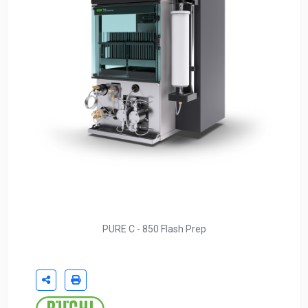
PURE C - 850 Flash Prep