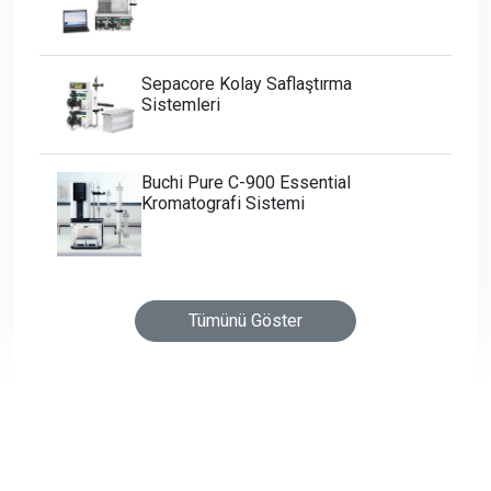
Sepacore Kolay Saflaştırma
Sistemleri
Buchi Pure C-900 Essential
Kromatografi Sistemi
Tümünü Göster