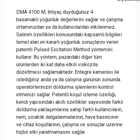
DMA 4100 M, ihtiyaç duyduğunuz 4
basamaklı yoğunluk değerlerini sağlar ve çalışma
ortamınızdan ya da kullanıcılardan etkilenmez.
Salınım özellikleri konusundaki kapsamlı bilgileri
temel alan en kararlı yoğunluk sonuçlarını veren
patentli Pulsed Excitation Method yöntemini
kullanır. Bu yöntem, pazardaki diğer tüm
ürünlerden iki kat daha etkili viskozite
düzeltmesi sağlamaktadır. Entegre kamerası ile
istediğiniz anda ya da çalışma gününün sonunda
operatörlerinizin doldurma işlemlerini kontrol
etmenizi sağlar. Patentli koşul izleme özelliği,
kendi yapısındaki akıllı özellikler sayesinde farklı
doldurma yaklaşımlarına sahip farklı kullanıcıların,
nem, sıcaklık dalgalanmalarının, hava basıncının
ve cihaz koşullarının, çalışma ve sonuçlar üzerine
hiçbir etki yaratmamasını sağlar.