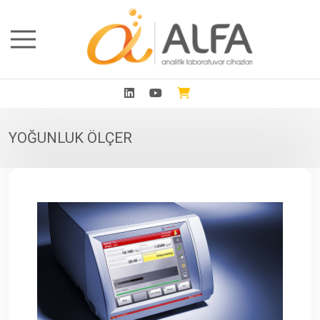
YOĞUNLUK ÖLÇER