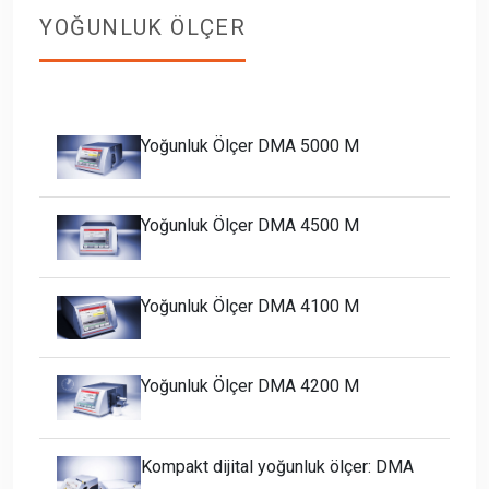
YOĞUNLUK ÖLÇER
Yoğunluk Ölçer DMA 5000 M
Yoğunluk Ölçer DMA 4500 M
Yoğunluk Ölçer DMA 4100 M
Yoğunluk Ölçer DMA 4200 M
Kompakt dijital yoğunluk ölçer: DMA